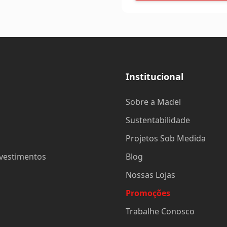
Institucional
Sobre a Madel
Sustentabilidade
Projetos Sob Medida
evestimentos
Blog
Nossas Lojas
Promoções
Trabalhe Conosco