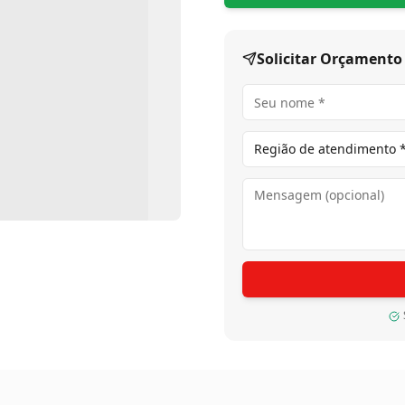
Solicitar Orçamento
Região de atendimento 