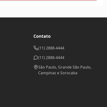
Contato
(11) 2888-4444
(11) 2888-4444
São Paulo, Grande São Paulo,
Campinas e Sorocaba