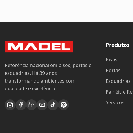
Produtos
Pisos
Referência nacional em pisos, portas e
Portas
esquadrias. Há 39 anos
transformando ambientes com
Esquadrias
qualidade e excelência.
Painéis e R
Serviços