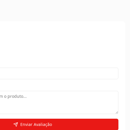
Enviar Avaliação