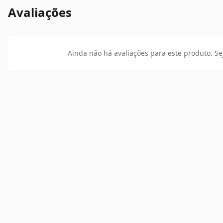
Avaliações
Ainda não há avaliações para este produto. Se