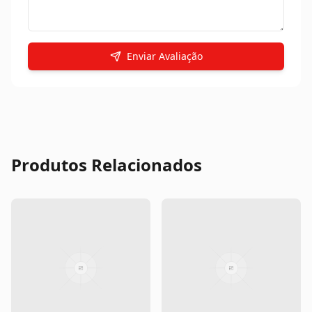
Enviar Avaliação
Produtos Relacionados