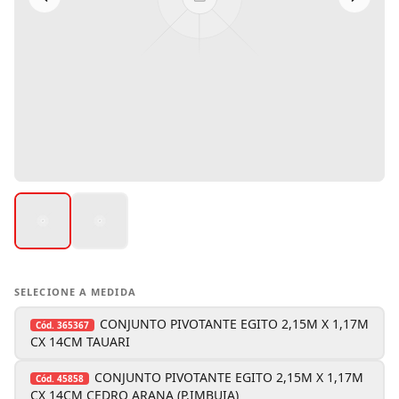
SELECIONE A MEDIDA
CONJUNTO PIVOTANTE EGITO 2,15M X 1,17M
Cód.
365367
CX 14CM TAUARI
CONJUNTO PIVOTANTE EGITO 2,15M X 1,17M
Cód.
45858
CX 14CM CEDRO ARANA (P.IMBUIA)