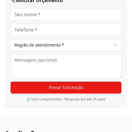
Solicitar Orçamento
Região de atendimento *
Enviar Solicitação
Sem compromisso · Resposta em até 2h úteis