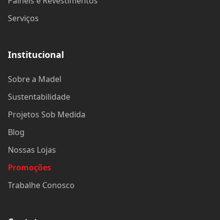
Painéis e Revestimentos
Serviços
Institucional
Sobre a Madel
Sustentabilidade
Projetos Sob Medida
Blog
Nossas Lojas
Promoções
Trabalhe Conosco