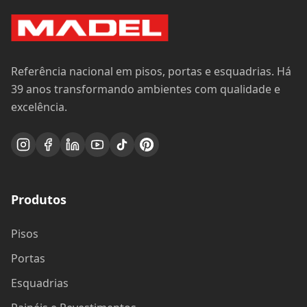
Referência nacional em pisos, portas e esquadrias. Há
39 anos transformando ambientes com qualidade e
excelência.
Produtos
Pisos
Portas
Esquadrias