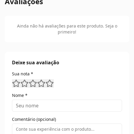
Avaliações
Ainda não há avaliações para este produto. Seja o
primeiro!
Deixe sua avaliação
Sua nota *
Nome *
Comentário (opcional)