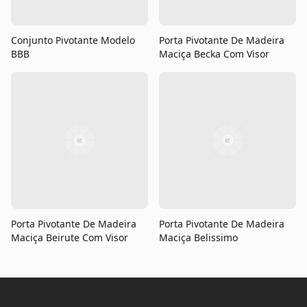
Conjunto Pivotante Modelo
Porta Pivotante De Madeira
BBB
Maciça Becka Com Visor
Porta Pivotante De Madeira
Porta Pivotante De Madeira
Maciça Beirute Com Visor
Maciça Belissimo