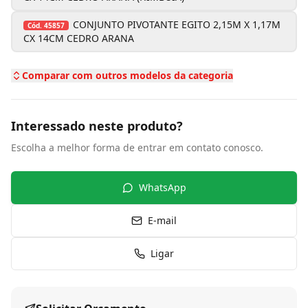
CONJUNTO PIVOTANTE EGITO 2,15M X 1,17M
Cód.
45857
CX 14CM CEDRO ARANA
Comparar com outros modelos da categoria
Interessado neste produto?
Escolha a melhor forma de entrar em contato conosco.
WhatsApp
E-mail
Ligar