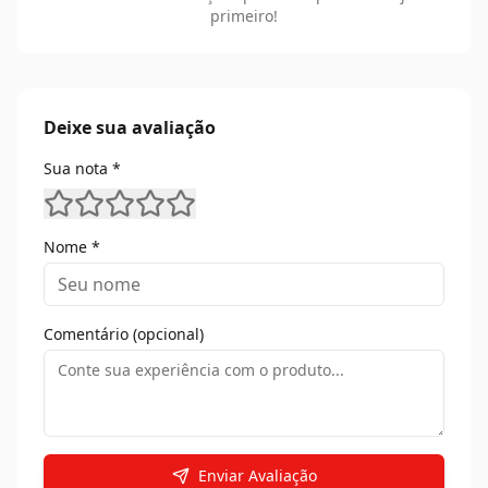
primeiro!
Deixe sua avaliação
Sua nota *
Nome *
Comentário (opcional)
Enviar Avaliação