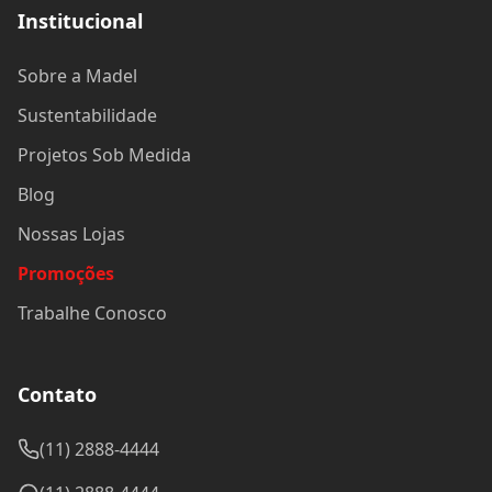
Institucional
Sobre a Madel
Sustentabilidade
Projetos Sob Medida
Blog
Nossas Lojas
Promoções
Trabalhe Conosco
Contato
(11) 2888-4444