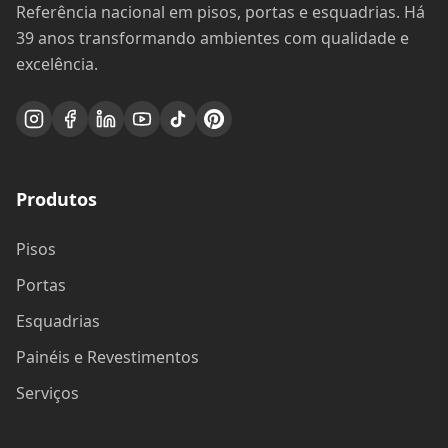
Referência nacional em pisos, portas e esquadrias. Há
39 anos transformando ambientes com qualidade e
excelência.
Produtos
Pisos
Portas
Esquadrias
Painéis e Revestimentos
Serviços