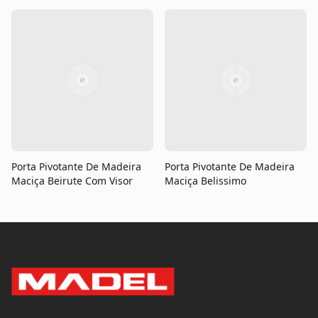
Porta Pivotante De Madeira
Porta Pivotante De Madeira
Maciça Beirute Com Visor
Maciça Belissimo