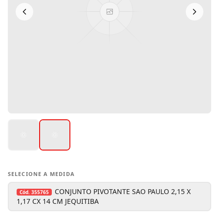
SELECIONE A MEDIDA
CONJUNTO PIVOTANTE SAO PAULO 2,15 X
Cód.
355765
1,17 CX 14 CM JEQUITIBA