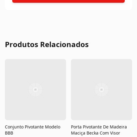
Produtos Relacionados
Conjunto Pivotante Modelo
Porta Pivotante De Madeira
BBB
Maciça Becka Com Visor