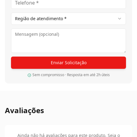
Região de atendimento *
Enviar Solicitação
Sem compromisso · Resposta em até 2h úteis
Avaliações
Ainda não há avaliações para este produto. Seja o