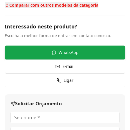
Comparar com outros modelos da categoria
Interessado neste produto?
Escolha a melhor forma de entrar em contato conosco.
WhatsApp
E-mail
Ligar
Solicitar Orçamento