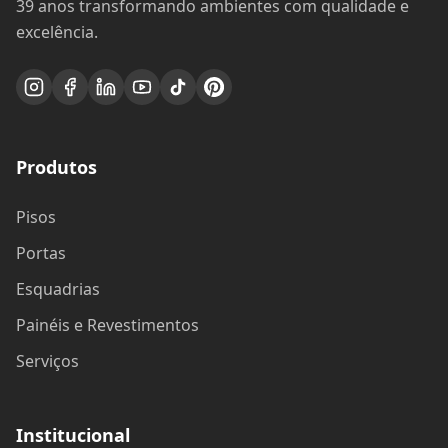
39 anos transformando ambientes com qualidade e
excelência.
Produtos
Pisos
Portas
Esquadrias
Painéis e Revestimentos
Serviços
Institucional