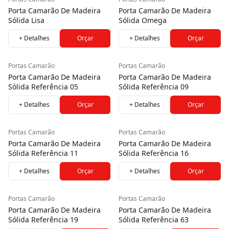
Porta Camarão De Madeira
Porta Camarão De Madeira
Sólida Lisa
Sólida Omega
+ Detalhes
Orçar
+ Detalhes
Orçar
Portas Camarão
Portas Camarão
Porta Camarão De Madeira
Porta Camarão De Madeira
Sólida Referência 05
Sólida Referência 09
+ Detalhes
Orçar
+ Detalhes
Orçar
Portas Camarão
Portas Camarão
Porta Camarão De Madeira
Porta Camarão De Madeira
Sólida Referência 11
Sólida Referência 16
+ Detalhes
Orçar
+ Detalhes
Orçar
Portas Camarão
Portas Camarão
Porta Camarão De Madeira
Porta Camarão De Madeira
Sólida Referência 19
Sólida Referência 63