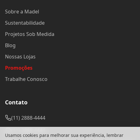
Sobre a Madel
Sustentabilidade
Projetos Sob Medida
Blog
Nossas Lojas
Promoções
Trabalhe Conosco
Contato
(11) 2888-4444
(11) 2888-4444
Usamos cookies para melhorar sua experiência, lembrar