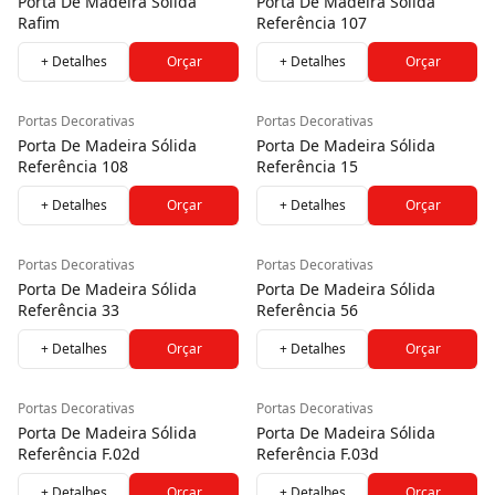
Porta De Madeira Sólida
Porta De Madeira Sólida
Rafim
Referência 107
+ Detalhes
Orçar
+ Detalhes
Orçar
Portas Decorativas
Portas Decorativas
Porta De Madeira Sólida
Porta De Madeira Sólida
Referência 108
Referência 15
+ Detalhes
Orçar
+ Detalhes
Orçar
Portas Decorativas
Portas Decorativas
Porta De Madeira Sólida
Porta De Madeira Sólida
Referência 33
Referência 56
+ Detalhes
Orçar
+ Detalhes
Orçar
Portas Decorativas
Portas Decorativas
Porta De Madeira Sólida
Porta De Madeira Sólida
Referência F.02d
Referência F.03d
+ Detalhes
Orçar
+ Detalhes
Orçar