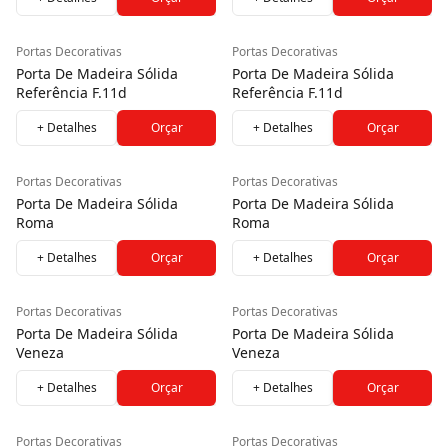
Portas Decorativas
Portas Decorativas
Porta De Madeira Sólida
Porta De Madeira Sólida
Referência F.11d
Referência F.11d
+ Detalhes
Orçar
+ Detalhes
Orçar
Portas Decorativas
Portas Decorativas
Porta De Madeira Sólida
Porta De Madeira Sólida
Roma
Roma
+ Detalhes
Orçar
+ Detalhes
Orçar
Portas Decorativas
Portas Decorativas
Porta De Madeira Sólida
Porta De Madeira Sólida
Veneza
Veneza
+ Detalhes
Orçar
+ Detalhes
Orçar
Portas Decorativas
Portas Decorativas