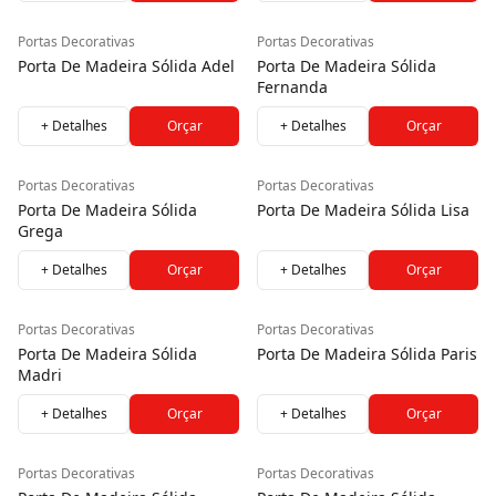
Portas Decorativas
Portas Decorativas
Porta De Madeira Sólida Adel
Porta De Madeira Sólida
Fernanda
+ Detalhes
Orçar
+ Detalhes
Orçar
Portas Decorativas
Portas Decorativas
Porta De Madeira Sólida
Porta De Madeira Sólida Lisa
Grega
+ Detalhes
Orçar
+ Detalhes
Orçar
Portas Decorativas
Portas Decorativas
Porta De Madeira Sólida
Porta De Madeira Sólida Paris
Madri
+ Detalhes
Orçar
+ Detalhes
Orçar
Portas Decorativas
Portas Decorativas