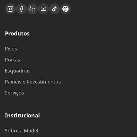
Produtos
Pisos
Portas
Esquadrias
Painéis e Revestimentos
Serviços
Institucional
Sobre a Madel