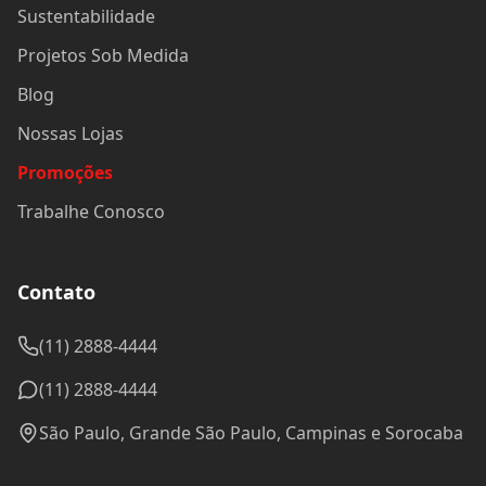
Sustentabilidade
Projetos Sob Medida
Blog
Nossas Lojas
Promoções
Trabalhe Conosco
Contato
(11) 2888-4444
(11) 2888-4444
São Paulo, Grande São Paulo, Campinas e Sorocaba