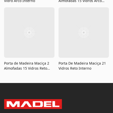
Vidro Arco Interno
Almofadas 15 Vidros Arco
Interno
Porta de Madeira Maciça 2
Porta De Madeira Maciça 21
Almofadas 15 Vidros Reto
Vidros Reto Interno
Interno