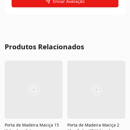
Enviar Avaliação
Produtos Relacionados
Porta de Madeira Maciça 15
Porta de Madeira Maciça 2