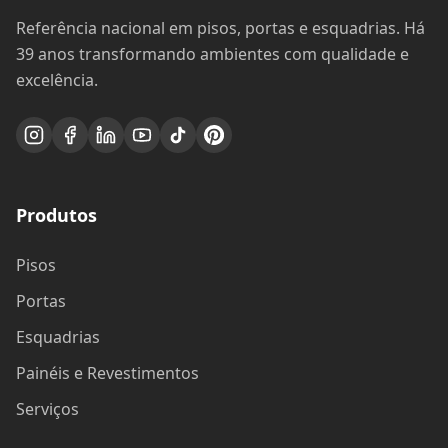
Referência nacional em pisos, portas e esquadrias. Há
39 anos transformando ambientes com qualidade e
excelência.
Produtos
Pisos
Portas
Esquadrias
Painéis e Revestimentos
Serviços