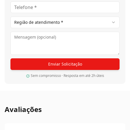
Região de atendimento *
Enviar Solicitação
Sem compromisso · Resposta em até 2h úteis
Avaliações