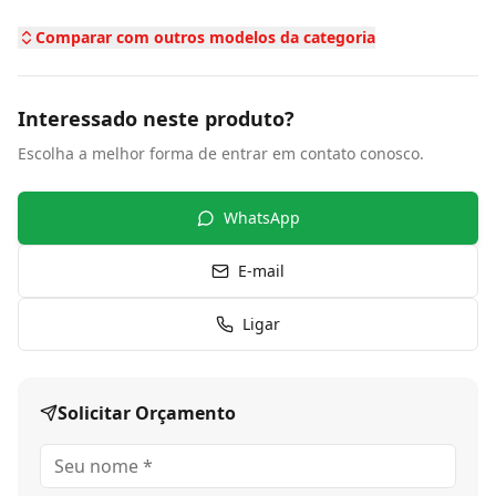
Comparar com outros modelos da categoria
Interessado neste produto?
Escolha a melhor forma de entrar em contato conosco.
WhatsApp
E-mail
Ligar
Solicitar Orçamento