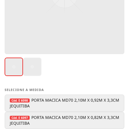
SELECIONE A MEDIDA
PORTA MACICA MD70 2,10M X 0,92M X 3,3CM
Cód.
E 6098
JEQUITIBA
PORTA MACICA MD70 2,10M X 0,82M X 3,3CM
Cód.
E 6097
JEQUITIBA