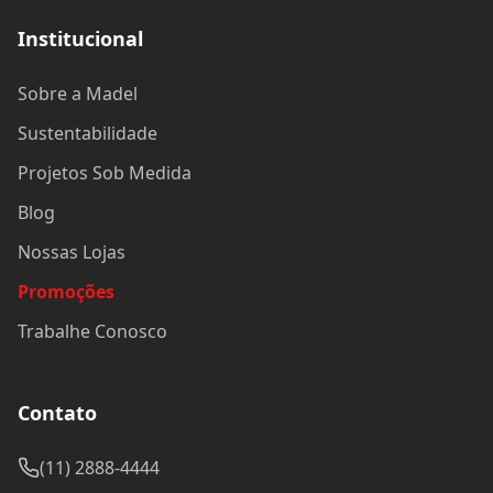
Institucional
Sobre a Madel
Sustentabilidade
Projetos Sob Medida
Blog
Nossas Lojas
Promoções
Trabalhe Conosco
Contato
(11) 2888-4444