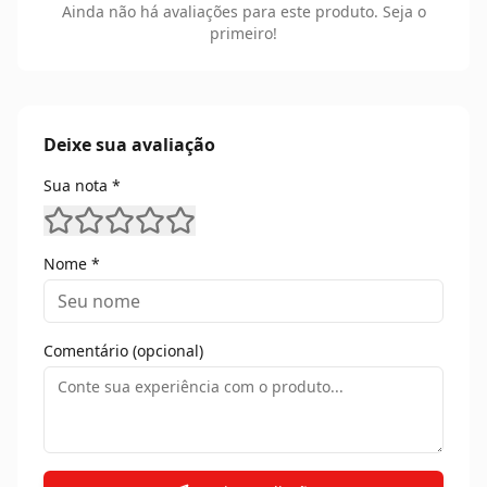
Ainda não há avaliações para este produto. Seja o
primeiro!
Deixe sua avaliação
Sua nota *
Nome *
Comentário (opcional)