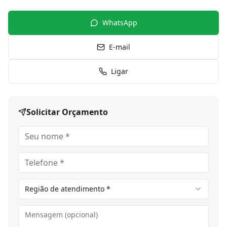
WhatsApp
E-mail
Ligar
Solicitar Orçamento
Região de atendimento *