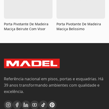
Porta Pivotante De Madeira
Porta Pivotante De Madeira
Maciça Beirute Com Visor
Maciça Belissimo
Referência nacional em pisos, portas e esquadrias. Há
39 anos transformando ambientes com qualidade e
excelência.