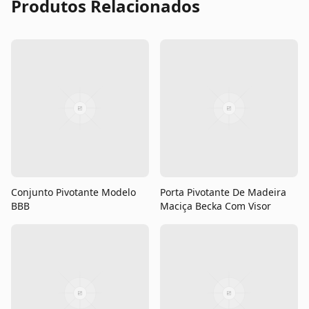
Produtos Relacionados
Conjunto Pivotante Modelo
Porta Pivotante De Madeira
BBB
Maciça Becka Com Visor