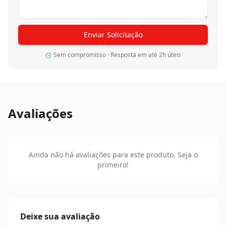
Enviar Solicitação
Sem compromisso · Resposta em até 2h úteis
Avaliações
Ainda não há avaliações para este produto. Seja o
primeiro!
Deixe sua avaliação