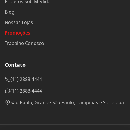
Projetos Sob Medida
Blog
Nossas Lojas
Promoções
Trabalhe Conosco
Contato
(11) 2888-4444
(11) 2888-4444
São Paulo, Grande São Paulo, Campinas e Sorocaba