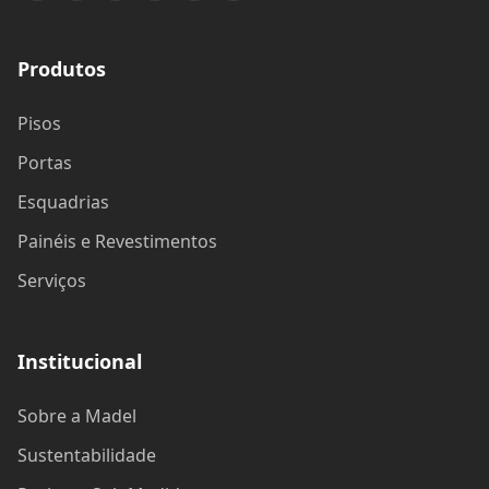
Produtos
Pisos
Portas
Esquadrias
Painéis e Revestimentos
Serviços
Institucional
Sobre a Madel
Sustentabilidade