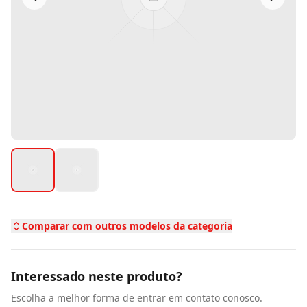
Comparar com outros modelos da categoria
Interessado neste produto?
Escolha a melhor forma de entrar em contato conosco.