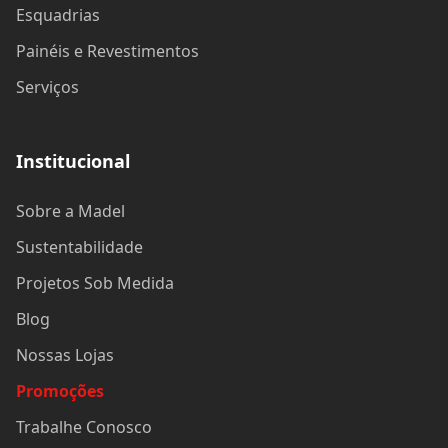
Esquadrias
Painéis e Revestimentos
Serviços
Institucional
Sobre a Madel
Sustentabilidade
Projetos Sob Medida
Blog
Nossas Lojas
Promoções
Trabalhe Conosco