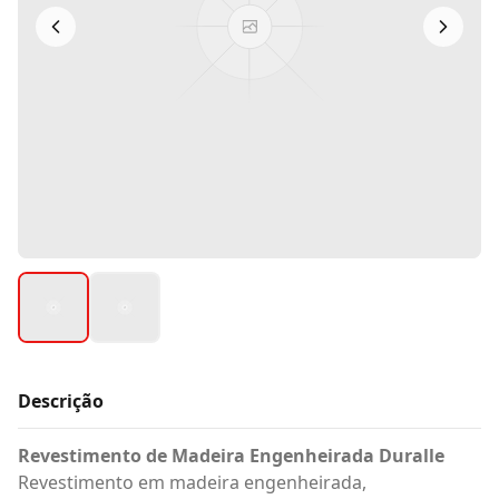
Descrição
Revestimento de Madeira Engenheirada Duralle
Revestimento em madeira engenheirada,