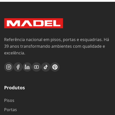
Referência nacional em pisos, portas e esquadrias. Há
39 anos transformando ambientes com qualidade e
excelência.
Produtos
Pisos
Portas