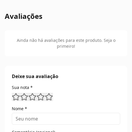
Avaliações
Ainda não há avaliações para este produto. Seja o
primeiro!
Deixe sua avaliação
Sua nota *
Nome *