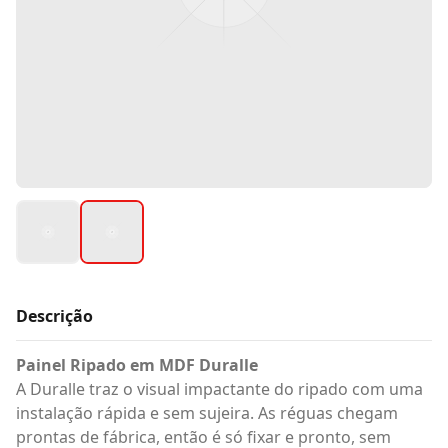
Descrição
Painel Ripado em MDF Duralle
A Duralle traz o visual impactante do ripado com uma
instalação rápida e sem sujeira. As réguas chegam
prontas de fábrica, então é só fixar e pronto, sem