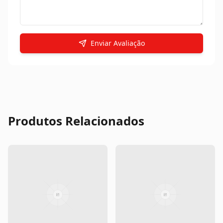
Enviar Avaliação
Produtos Relacionados