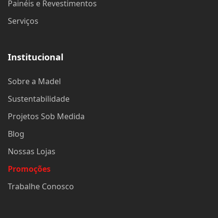
Painéis e Revestimentos
Serviços
Institucional
Sobre a Madel
Sustentabilidade
Projetos Sob Medida
Blog
Nossas Lojas
Promoções
Trabalhe Conosco