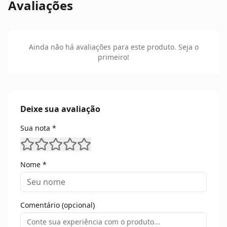
Avaliações
Ainda não há avaliações para este produto. Seja o
primeiro!
Deixe sua avaliação
Sua nota *
Nome *
Comentário (opcional)