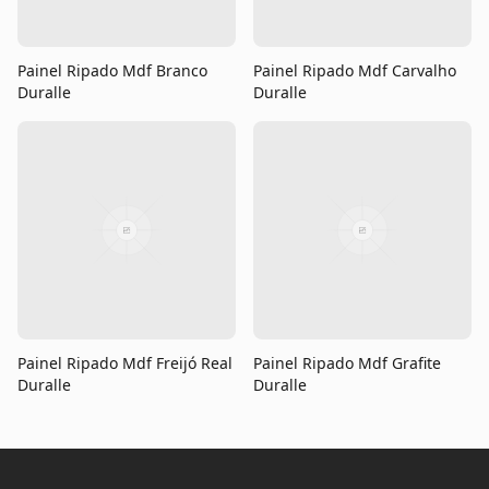
Painel Ripado Mdf Branco
Painel Ripado Mdf Carvalho
Duralle
Duralle
Painel Ripado Mdf Freijó Real
Painel Ripado Mdf Grafite
Duralle
Duralle