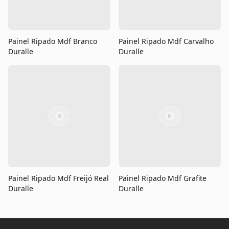
Painel Ripado Mdf Branco
Painel Ripado Mdf Carvalho
Duralle
Duralle
Painel Ripado Mdf Freijó Real
Painel Ripado Mdf Grafite
Duralle
Duralle