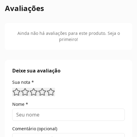
Avaliações
Ainda não há avaliações para este produto. Seja o
primeiro!
Deixe sua avaliação
Sua nota *
Nome *
Comentário (opcional)