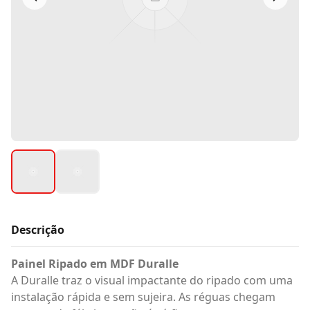
Descrição
Painel Ripado em MDF Duralle
A Duralle traz o visual impactante do ripado com uma
instalação rápida e sem sujeira. As réguas chegam