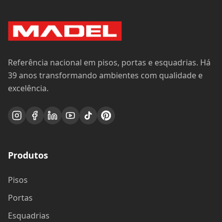
Referência nacional em pisos, portas e esquadrias. Há
39 anos transformando ambientes com qualidade e
excelência.
Produtos
Pisos
Portas
Esquadrias