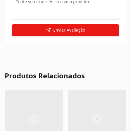
Enviar Avaliação
Produtos Relacionados