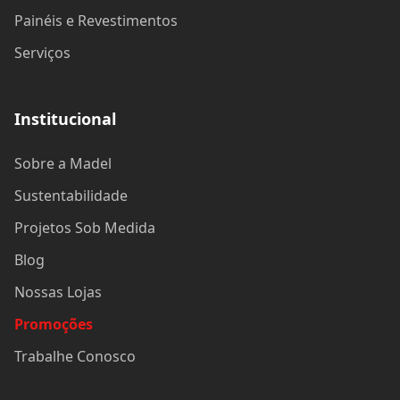
Painéis e Revestimentos
Serviços
Institucional
Sobre a Madel
Sustentabilidade
Projetos Sob Medida
Blog
Nossas Lojas
Promoções
Trabalhe Conosco