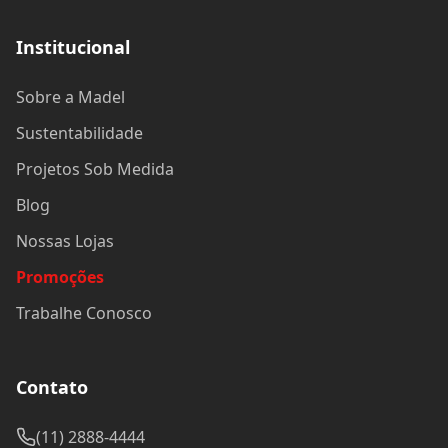
Institucional
Sobre a Madel
Sustentabilidade
Projetos Sob Medida
Blog
Nossas Lojas
Promoções
Trabalhe Conosco
Contato
(11) 2888-4444