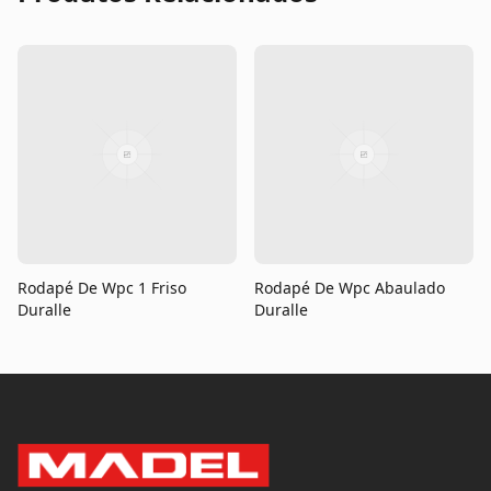
Rodapé De Wpc 1 Friso
Rodapé De Wpc Abaulado
Duralle
Duralle