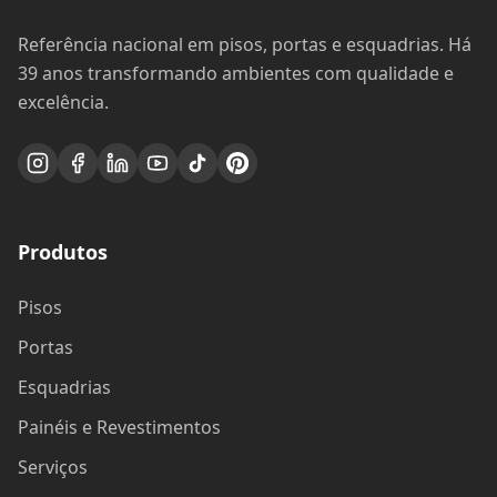
Referência nacional em pisos, portas e esquadrias. Há
39 anos transformando ambientes com qualidade e
excelência.
Produtos
Pisos
Portas
Esquadrias
Painéis e Revestimentos
Serviços