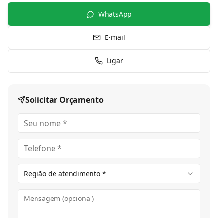
WhatsApp
E-mail
Ligar
Solicitar Orçamento
Região de atendimento *