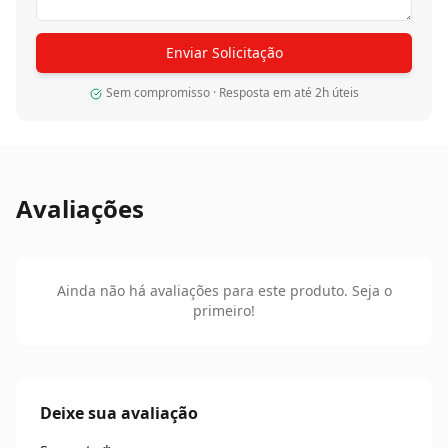
Enviar Solicitação
Sem compromisso · Resposta em até 2h úteis
Avaliações
Ainda não há avaliações para este produto. Seja o
primeiro!
Deixe sua avaliação