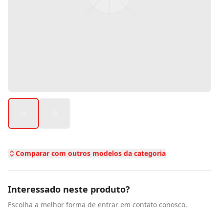
Comparar com outros modelos da categoria
Interessado neste produto?
Escolha a melhor forma de entrar em contato conosco.