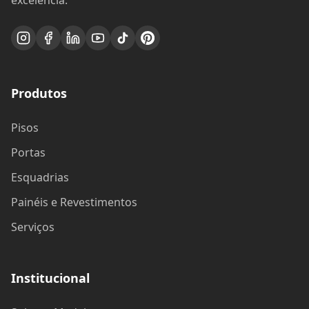
excelência.
Produtos
Pisos
Portas
Esquadrias
Painéis e Revestimentos
Serviços
Institucional