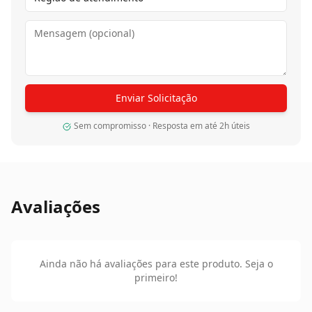
Enviar Solicitação
Sem compromisso · Resposta em até 2h úteis
Avaliações
Ainda não há avaliações para este produto. Seja o
primeiro!