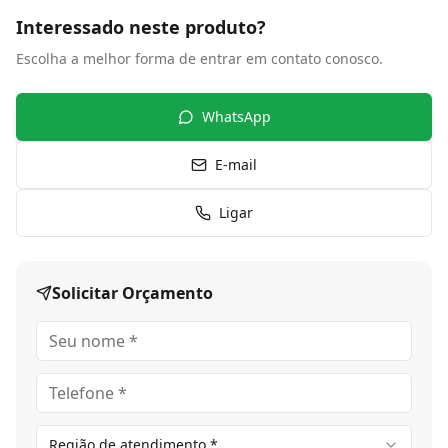
Interessado neste produto?
Escolha a melhor forma de entrar em contato conosco.
WhatsApp
E-mail
Ligar
Solicitar Orçamento
Região de atendimento *