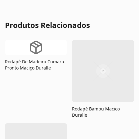
Produtos Relacionados
Rodapé De Madeira Cumaru
Pronto Maciço Duralle
Rodapé Bambu Macico
Duralle