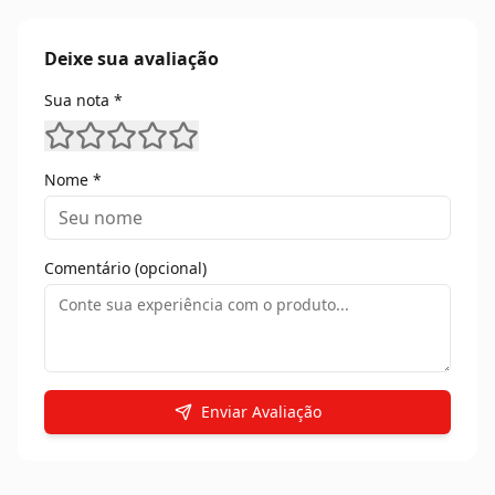
Deixe sua avaliação
Sua nota *
Nome *
Comentário (opcional)
Enviar Avaliação