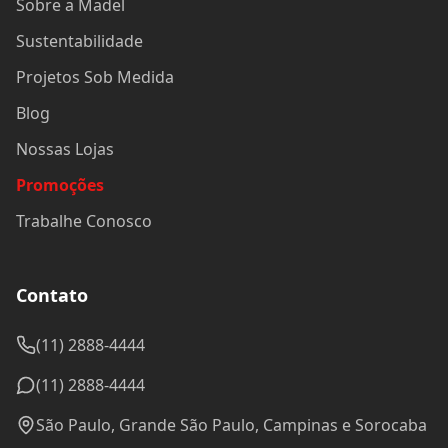
Sobre a Madel
Sustentabilidade
Projetos Sob Medida
Blog
Nossas Lojas
Promoções
Trabalhe Conosco
Contato
(11) 2888-4444
(11) 2888-4444
São Paulo, Grande São Paulo, Campinas e Sorocaba