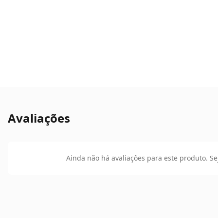
Avaliações
Ainda não há avaliações para este produto. Se