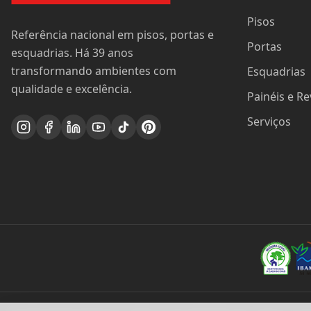
Pisos
Referência nacional em pisos, portas e
Portas
esquadrias. Há 39 anos
transformando ambientes com
Esquadrias
qualidade e excelência.
Painéis e R
Serviços