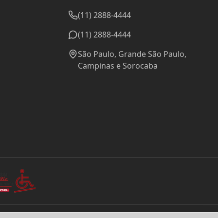
(11) 2888-4444
(11) 2888-4444
São Paulo, Grande São Paulo,
Campinas e Sorocaba