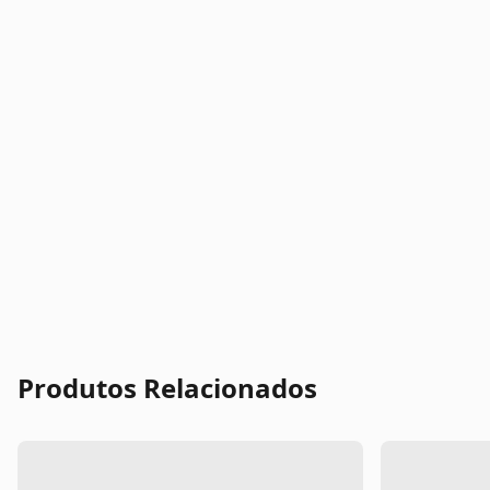
Produtos Relacionados