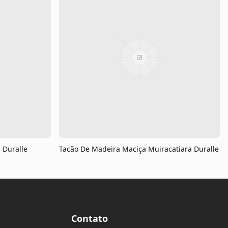
 Duralle
Tacão De Madeira Maciça Muiracatiara Duralle
Contato