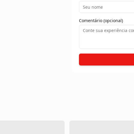
Comentário (opcional)