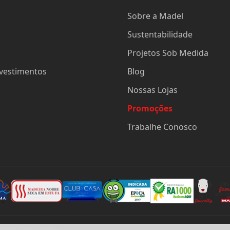
Sobre a Madel
Sustentabilidade
Projetos Sob Medida
evestimentos
Blog
Nossas Lojas
Promoções
Trabalhe Conosco