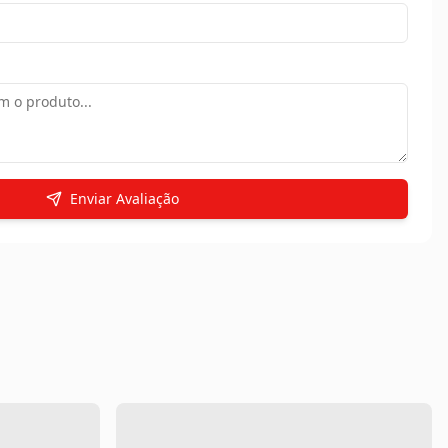
Enviar Avaliação