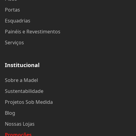
Portas
Esquadrias
Painéis e Revestimentos
Serviços
Institucional
Sobre a Madel
Sustentabilidade
Projetos Sob Medida
Blog
Nossas Lojas
Promoções