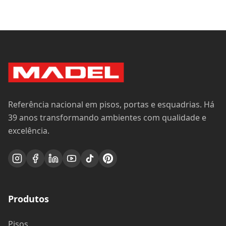
Referência nacional em pisos, portas e esquadrias. Há
39 anos transformando ambientes com qualidade e
excelência.
Produtos
Pisos