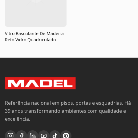
Vitro Basculante De Madeira
Reto Vidro Quadriculado
Referência nacional em pisos, portas e esquadrias. Há
39 anos transformando ambientes com qualidade e
excelência.