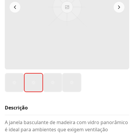
Descrição
A janela basculante de madeira com vidro panorâmico
é ideal para ambientes que exigem ventilação