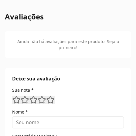
Avaliações
Ainda não há avaliações para este produto. Seja o
primeiro!
Deixe sua avaliação
Sua nota *
Nome *