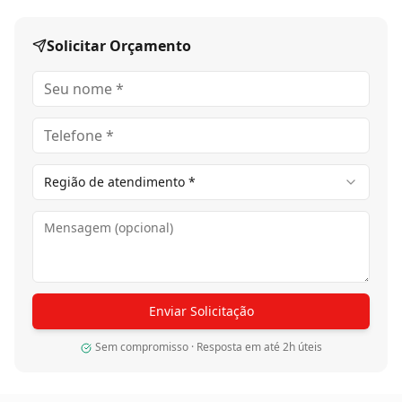
Solicitar Orçamento
Região de atendimento *
Enviar Solicitação
Sem compromisso · Resposta em até 2h úteis