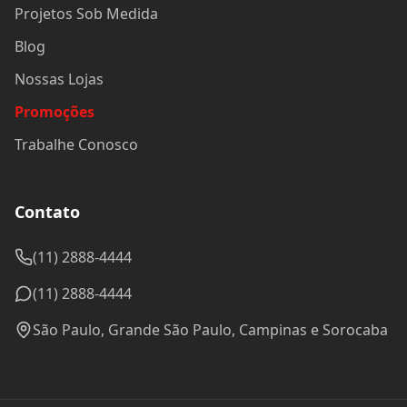
Projetos Sob Medida
Blog
Nossas Lojas
Promoções
Trabalhe Conosco
Contato
(11) 2888-4444
(11) 2888-4444
São Paulo, Grande São Paulo, Campinas e Sorocaba