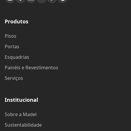
Produtos
Pisos
Portas
Esquadrias
Painéis e Revestimentos
Serviços
Institucional
Sobre a Madel
Sustentabilidade