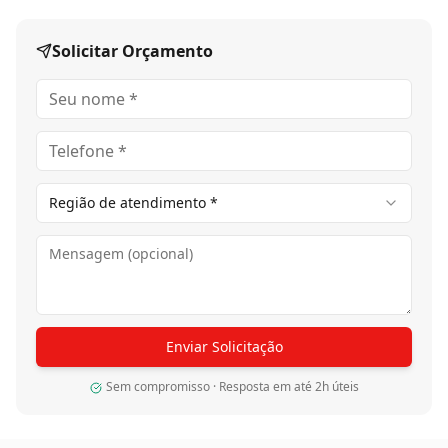
Condomínios de alto padrão
Solicitar Orçamento
Região de atendimento *
Enviar Solicitação
Sem compromisso · Resposta em até 2h úteis