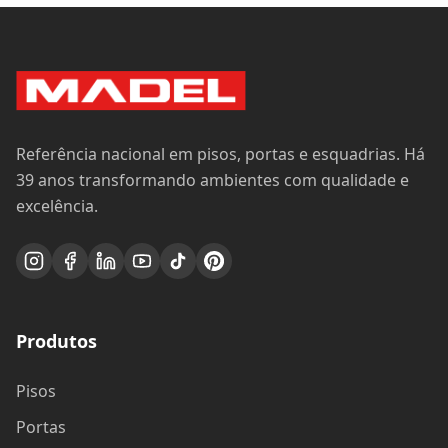
Referência nacional em pisos, portas e esquadrias. Há
39 anos transformando ambientes com qualidade e
excelência.
Produtos
Pisos
Portas