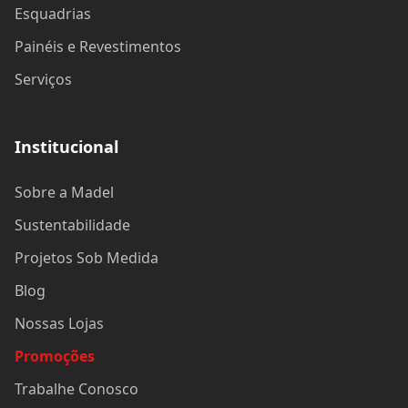
Esquadrias
Painéis e Revestimentos
Serviços
Institucional
Sobre a Madel
Sustentabilidade
Projetos Sob Medida
Blog
Nossas Lojas
Promoções
Trabalhe Conosco