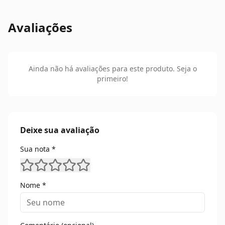
Avaliações
Ainda não há avaliações para este produto. Seja o
primeiro!
Deixe sua avaliação
Sua nota *
Nome *