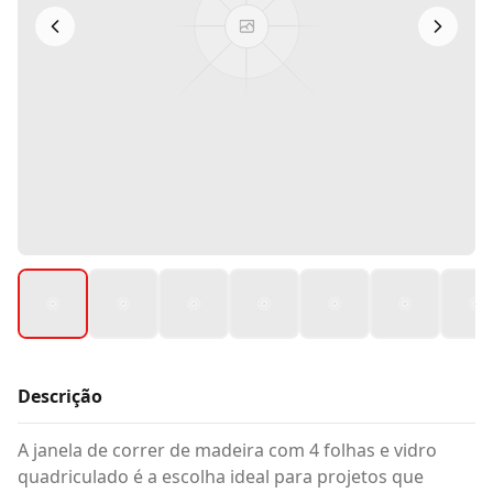
Descrição
A janela de correr de madeira com 4 folhas e vidro
quadriculado é a escolha ideal para projetos que